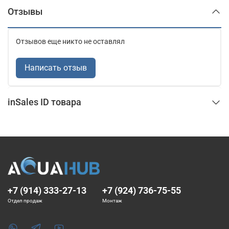
Отзывы
Отзывов еще никто не оставлял
Написать отзыв
inSales ID товара
+7 (914) 333-27-13
+7 (924) 736-75-55
Отдел продаж
Монтаж