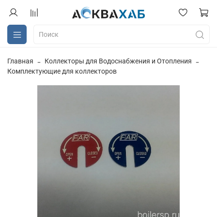
Главная
Коллекторы для Водоснабжения и Отопления
Комплектующие для коллекторов