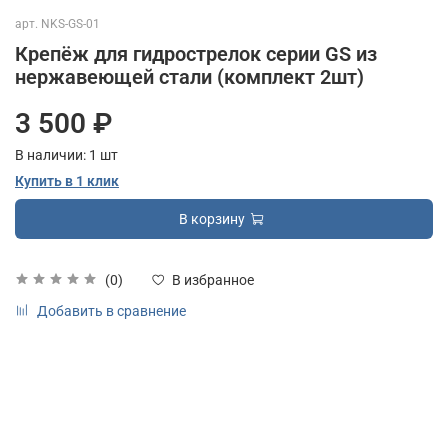
арт.
NKS-GS-01
Крепёж для гидрострелок серии GS из
нержавеющей стали (комплект 2шт)
3 500 ₽
В наличии:
1
шт
Купить в 1 клик
В корзину
(0)
В избранное
Добавить в сравнение