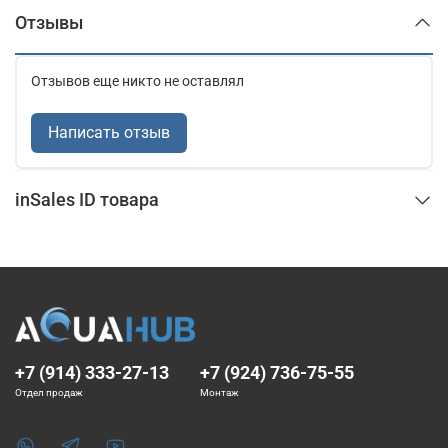
Отзывы
Отзывов еще никто не оставлял
Написать отзыв
inSales ID товара
+7 (914) 333-27-13
+7 (924) 736-75-55
Отдел продаж
Монтаж