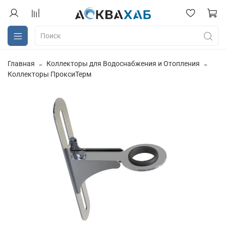
Главная
Коллекторы для Водоснабжения и Отопления
Коллекторы ПроксиТерм