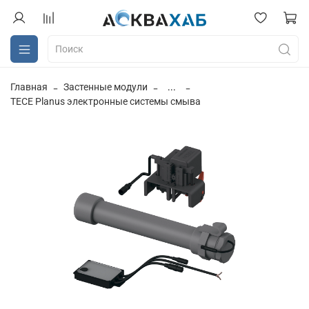
Главная
Застенные модули
...
TECE Planus электронные системы смыва