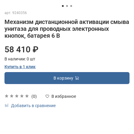
арт.
9240356
Механизм дистанционной активации смыва
унитаза для проводных электронных
кнопок, батарея 6 В
58 410 ₽
В наличии:
0
шт
Купить в 1 клик
В корзину
(0)
В избранное
Добавить в сравнение