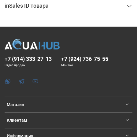
inSales ID товара
+7 (914) 333-27-13
+7 (924) 736-75-55
Отдел продаж
Монтаж
Магазин
Клиентам
Информация