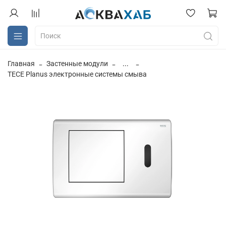
Главная
Застенные модули
...
TECE Planus электронные системы смыва