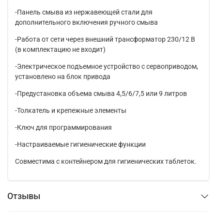
-Панель смыва из нержавеющей стали для
дополнительного включения ручного смыва
-Работа от сети через внешний трансформатор 230/12 В
(в комплектацию не входит)
-Электрическое подъемное устройство с сервоприводом,
установлено на блок привода
-Предустановка объема смыва 4,5/6/7,5 или 9 литров
-Толкатель и крепежные элементы
-Ключ для программирования
-Настраиваемые гигиенические функции
Совместима с контейнером для гигиенических таблеток.
Отзывы