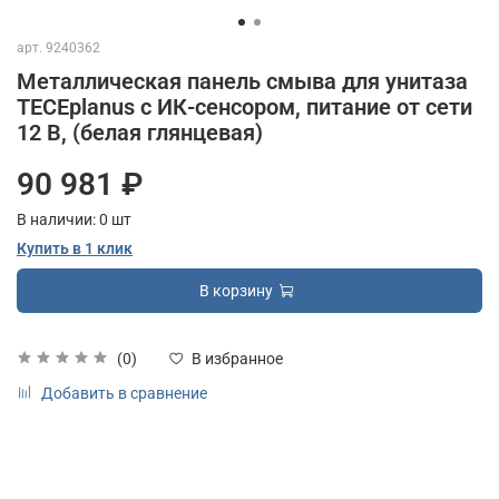
арт.
9240362
Металлическая панель смыва для унитаза
TECEplanus с ИК-сенсором, питание от сети
12 В, (белая глянцевая)
90 981 ₽
В наличии:
0
шт
Купить в 1 клик
В корзину
(0)
В избранное
Добавить в сравнение