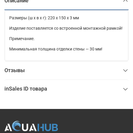
Описание
Размеры (ш x в x г): 220 x 150 x 3 мм
Изделие поставляется со встроенной монтажной рамкой!
Примечание.
Минимальная толщина отделки стены — 30 мм!
Отзывы
inSales ID товара