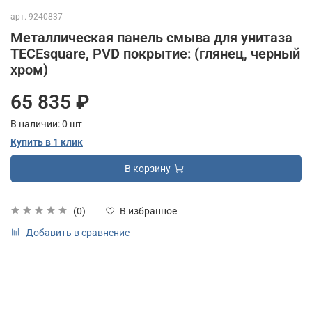
арт.
9240837
Металлическая панель смыва для унитаза
TECEsquare, PVD покрытие: (глянец, черный
хром)
65 835 ₽
В наличии:
0
шт
Купить в 1 клик
В корзину
(0)
В избранное
Добавить в сравнение