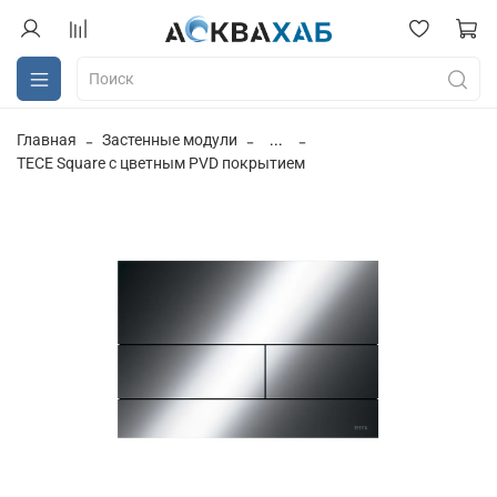
Главная
Застенные модули
...
TECE Square с цветным PVD покрытием