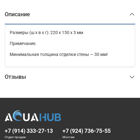
Описание
Размеры (ш x в x г): 220 x 150 x 3 мм
Примечание.
Минимальная толщина отделки стены — 30 мм!
Отзывы
+7 (914) 333-27-13
+7 (924) 736-75-55
Отдел продаж
Монтаж