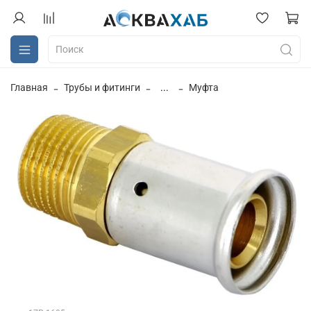
Главная
Трубы и фитинги
...
Муфта