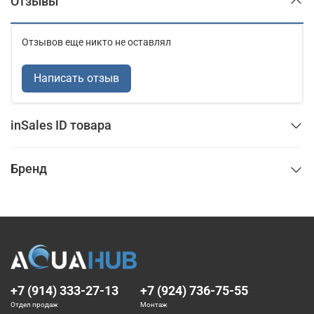
Отзывы
Отзывов еще никто не оставлял
Написать отзыв
inSales ID товара
Бренд
+7 (914) 333-27-13
+7 (924) 736-75-55
Отдел продаж
Монтаж