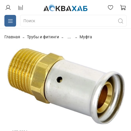
Главная
Трубы и фитинги
...
Муфта