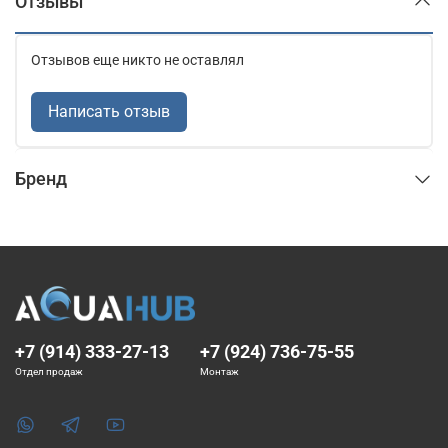
Отзывы
Отзывов еще никто не оставлял
Написать отзыв
Бренд
+7 (914) 333-27-13
+7 (924) 736-75-55
Отдел продаж
Монтаж