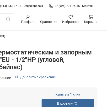
 (914) 333-27-13 - Отдел продаж
+7 (924) 736-75-55 - Монтаж
Профиль
Сравнение
Избранное
Корзина
ия)
 термостатическим и запорным
EU - 1/2"НР (угловой,
байпас)
Добавить в сравнение
бранное
Купить в 1 клик
В корзину