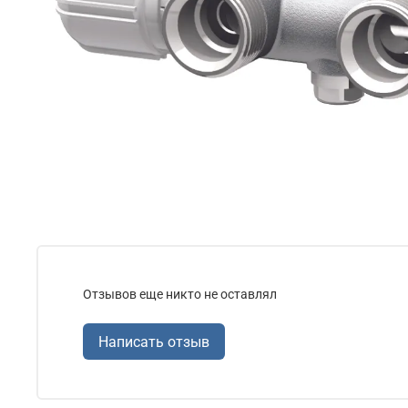
Отзывов еще никто не оставлял
Написать отзыв