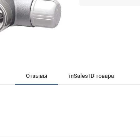
Отзывы
inSales ID товара