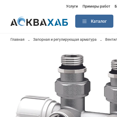
Услуги
Примеры работ
Б
Каталог
Главная
Запорная и регулирующая арматура
Вентил