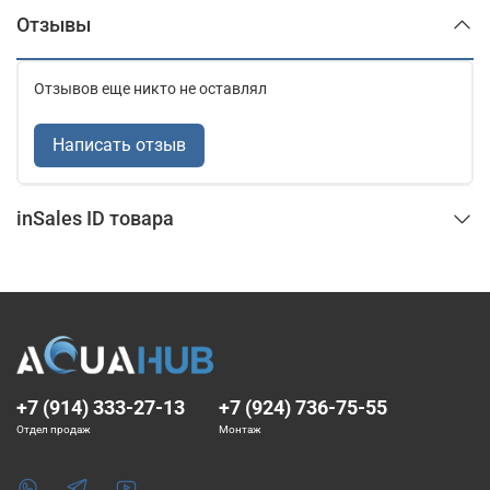
Отзывы
Отзывов еще никто не оставлял
Написать отзыв
inSales ID товара
+7 (914) 333-27-13
+7 (924) 736-75-55
Отдел продаж
Монтаж