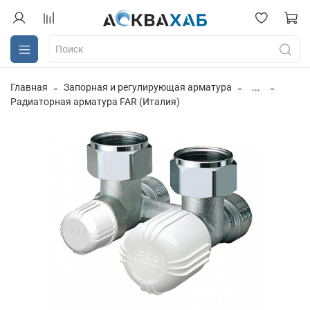
Главная
Запорная и регулирующая арматура
...
Радиаторная арматура FAR (Италия)