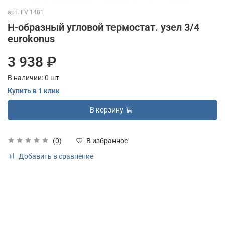
арт.
FV 1481
Н-образный угловой термостат. узел 3/4
eurokonus
3 938 ₽
В наличии:
0
шт
Купить в 1 клик
В корзину
(0)
В избранное
Добавить в сравнение