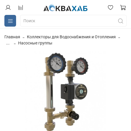
Главная
Коллекторы для Водоснабжения и Отопления
...
Насосные группы