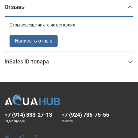
Отзывы
Отзывов еще никто не оставлял
Написать отзыв
inSales ID товара
+7 (914) 333-27-13
+7 (924) 736-75-55
Отдел продаж
Монтаж