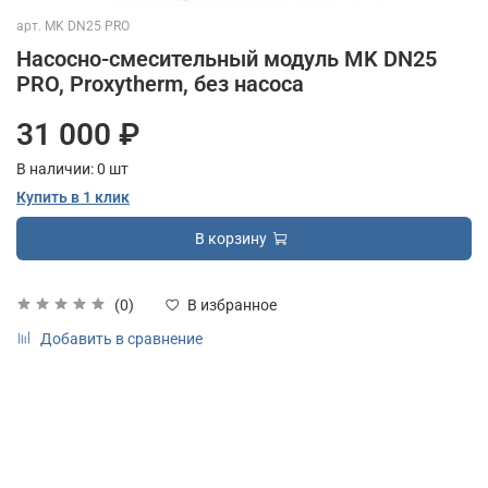
арт.
MK DN25 PRO
Насосно-смесительный модуль MK DN25
PRO, Proxytherm, без насоса
31 000 ₽
В наличии:
0
шт
Купить в 1 клик
В корзину
(0)
В избранное
Добавить в сравнение