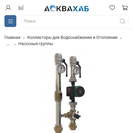
Главная
Коллекторы для Водоснабжения и Отопления
...
Насосные группы