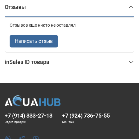
Отзывы
Отзывов еще никто не оставлял
Написать отзыв
inSales ID товара
+7 (914) 333-27-13
+7 (924) 736-75-55
Отдел продаж
Монтаж