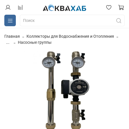
Главная
Коллекторы для Водоснабжения и Отопления
...
Насосные группы