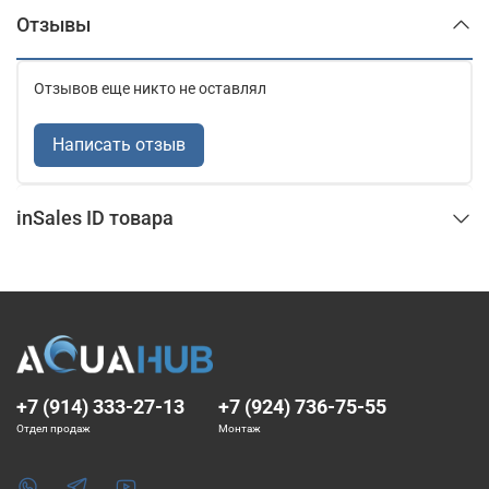
Отзывы
Отзывов еще никто не оставлял
Написать отзыв
inSales ID товара
+7 (914) 333-27-13
+7 (924) 736-75-55
Отдел продаж
Монтаж