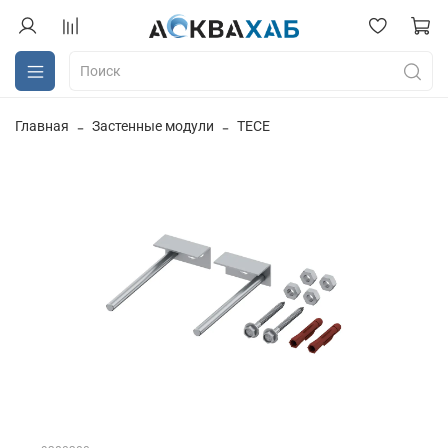
Главная
Застенные модули
TECE