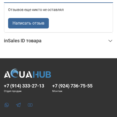
Отзывов еще никто не оставлял
Написать отзыв
inSales ID товара
+7 (914) 333-27-13
+7 (924) 736-75-55
Отдел продаж
Монтаж