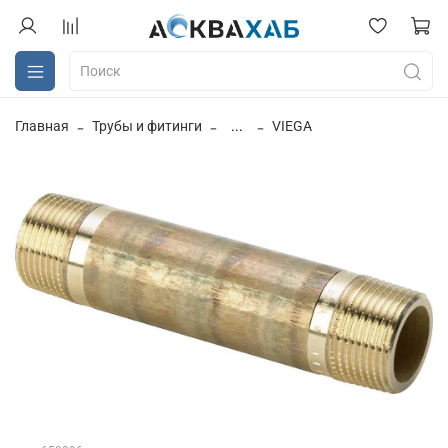
Главная
Трубы и фитинги
...
VIEGA