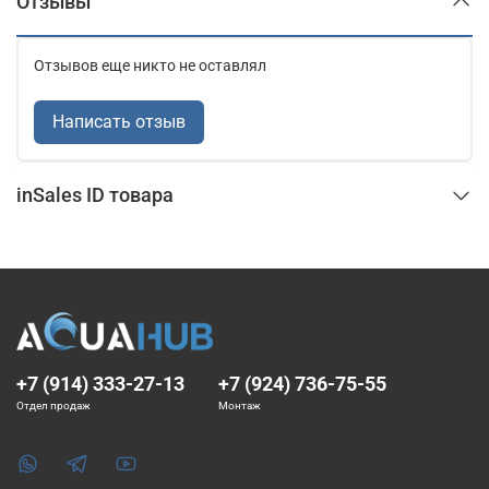
Отзывы
Отзывов еще никто не оставлял
Написать отзыв
inSales ID товара
+7 (914) 333-27-13
+7 (924) 736-75-55
Отдел продаж
Монтаж