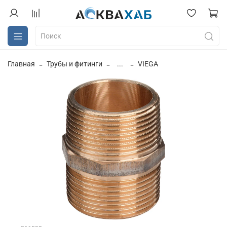
Главная
Трубы и фитинги
...
VIEGA