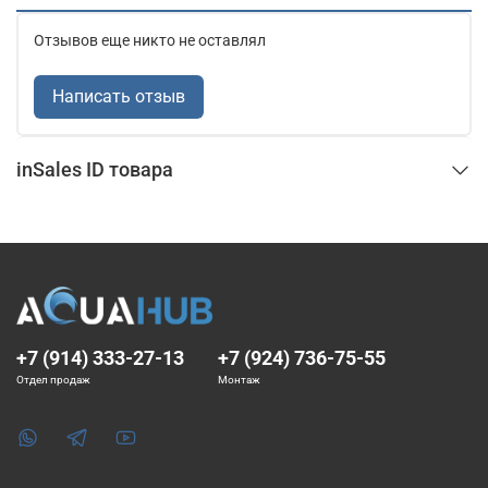
Отзывов еще никто не оставлял
Написать отзыв
inSales ID товара
+7 (914) 333-27-13
+7 (924) 736-75-55
Отдел продаж
Монтаж