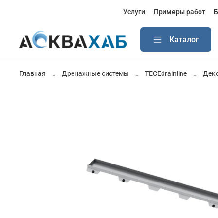
Услуги
Примеры работ
Б
Каталог
Главная
Дренажные системы
TECEdrainline
Деко