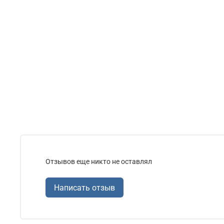
Отзывов еще никто не оставлял
Написать отзыв