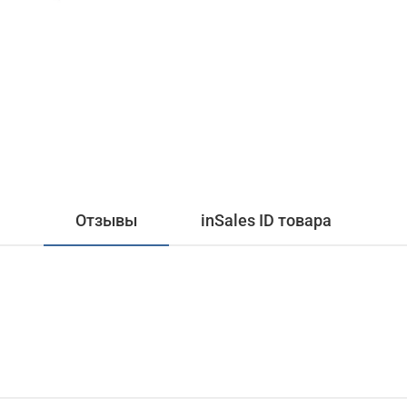
Отзывы
inSales ID товара