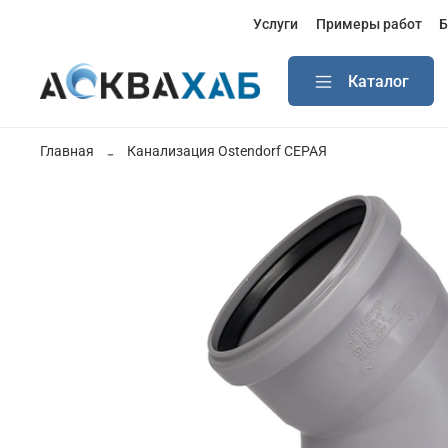
Услуги
Примеры работ
Б
Каталог
Главная
Канализация Ostendorf СЕРАЯ