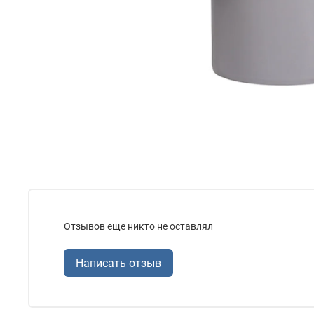
Отзывов еще никто не оставлял
Написать отзыв