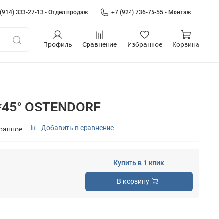
 (914) 333-27-13 - Отдел продаж
+7 (924) 736-75-55 - Монтаж
Профиль
Сравнение
Избранное
Корзина
*45° OSTENDORF
Добавить в сравнение
бранное
Купить в 1 клик
В корзину