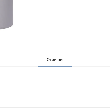
Отзывы