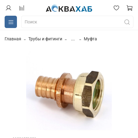
Главная
Трубы и фитинги
...
Муфта