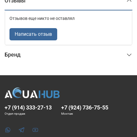
Отзывы
Отзывов еще никто не оставлял
Написать отзыв
Бренд
+7 (914) 333-27-13
+7 (924) 736-75-55
Отдел продаж
Монтаж