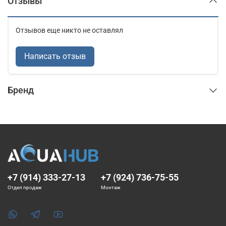
Отзывы
Отзывов еще никто не оставлял
Написать отзыв
Бренд
+7 (914) 333-27-13
+7 (924) 736-75-55
Отдел продаж
Монтаж