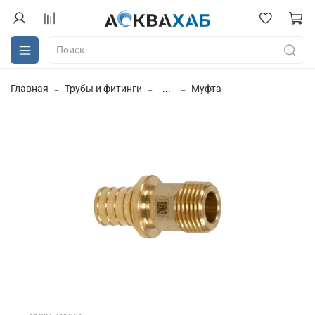
Главная
Трубы и фитинги
...
Муфта