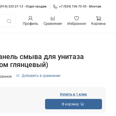
 (914) 333-27-13 - Отдел продаж
+7 (924) 736-75-55 - Монтаж
Профиль
Сравнение
Избранное
Корзина
анель смыва для унитаза
ром глянцевый)
Добавить в сравнение
бранное
Купить в 1 клик
В корзину