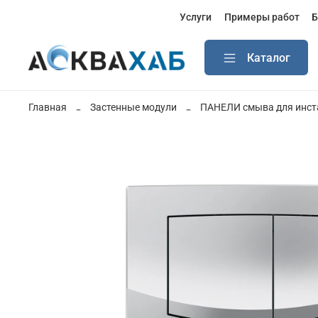
Услуги
Примеры работ
Б
Каталог
Главная
Застенные модули
ПАНЕЛИ смыва для инст