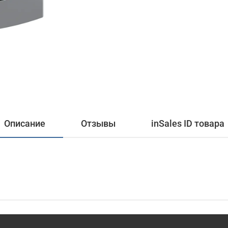
Описание
Отзывы
inSales ID товара