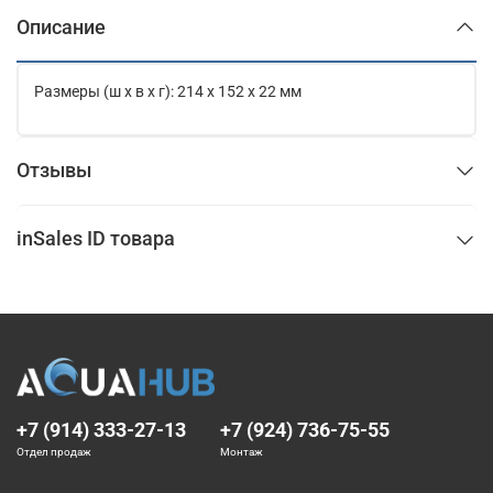
Описание
Размеры (ш x в x г): 214 x 152 x 22 мм
Отзывы
inSales ID товара
+7 (914) 333-27-13
+7 (924) 736-75-55
Отдел продаж
Монтаж