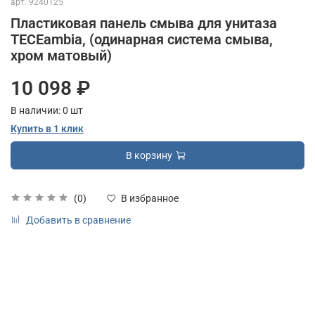
арт.
9240125
Пластиковая панель смыва для унитаза
TECEambia, (одинарная система смыва,
хром матовый)
10 098 ₽
В наличии:
0
шт
Купить в 1 клик
В корзину
(0)
В избранное
Добавить в сравнение