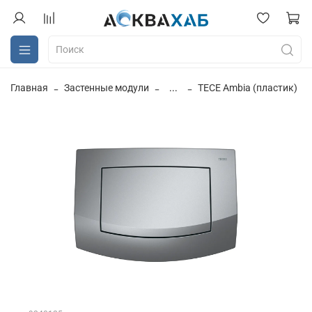
Главная
Застенные модули
...
TECE Ambia (пластик)