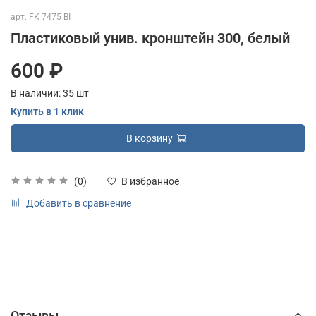
арт.
FK 7475 BI
Пластиковый унив. кронштейн 300, белый
600 ₽
В наличии:
35
шт
Купить в 1 клик
В корзину
(0)
В избранное
Добавить в сравнение
Отзывы