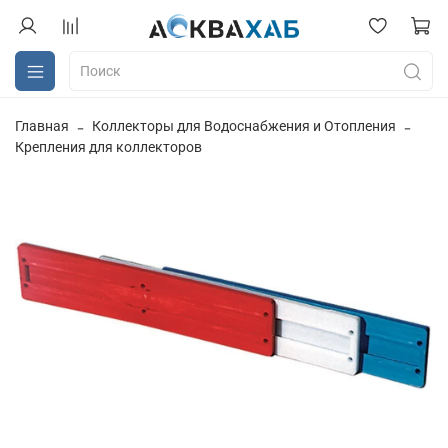
Главная
Коллекторы для Водоснабжения и Отопления
Крепления для коллекторов