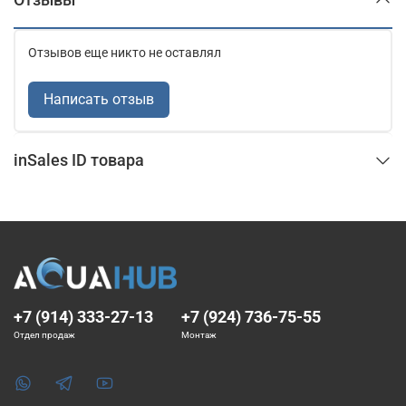
Отзывов еще никто не оставлял
Написать отзыв
inSales ID товара
+7 (914) 333-27-13
+7 (924) 736-75-55
Отдел продаж
Монтаж