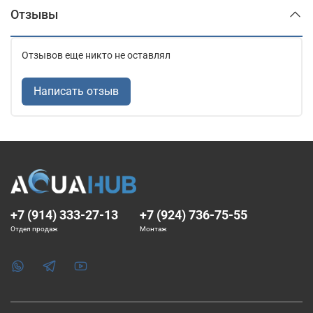
Отзывы
Отзывов еще никто не оставлял
Написать отзыв
+7 (914) 333-27-13
+7 (924) 736-75-55
Отдел продаж
Монтаж