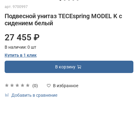
арт.
9700997
Подвесной унитаз TECEspring MODEL K с
сидением белый
27 455 ₽
В наличии:
0
шт
Купить в 1 клик
В корзину
(0)
В избранное
Добавить в сравнение