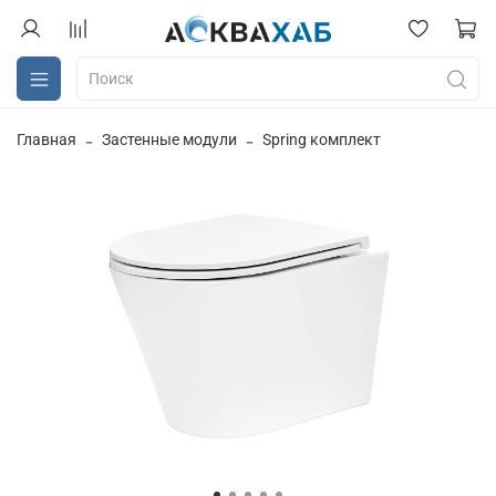
Главная
Застенные модули
Spring комплект