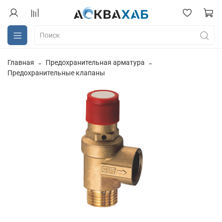
Главная
Предохранительная арматура
Предохранительные клапаны