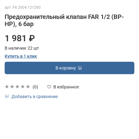
арт.
FA 2004 121260
Предохранительный клапан FAR 1/2 (ВР-
НР), 6 бар
1 981 ₽
В наличии:
22
шт
Купить в 1 клик
В корзину
(0)
В избранное
Добавить в сравнение