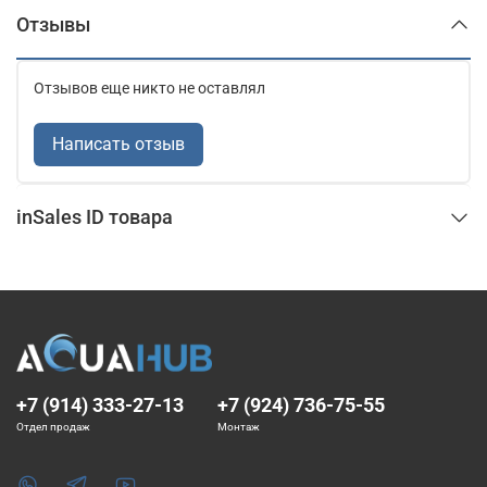
Отзывы
Отзывов еще никто не оставлял
Написать отзыв
inSales ID товара
+7 (914) 333-27-13
+7 (924) 736-75-55
Отдел продаж
Монтаж