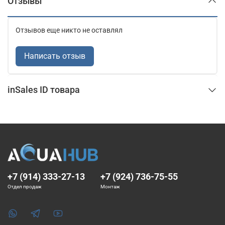
Отзывы
Отзывов еще никто не оставлял
Написать отзыв
inSales ID товара
+7 (914) 333-27-13
+7 (924) 736-75-55
Отдел продаж
Монтаж