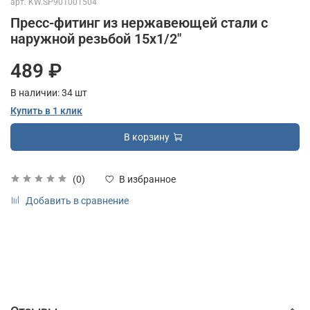
арт.
KW.SP901001504
Пресс-фитинг из нержавеющей стали с
наружной резьбой 15х1/2"
489 ₽
В наличии:
34
шт
Купить в 1 клик
В корзину
(0)
В избранное
Добавить в сравнение