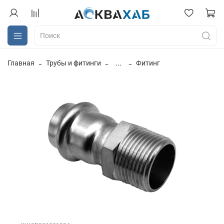
Главная
Трубы и фитинги
...
Фитинг