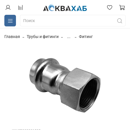
Главная
Трубы и фитинги
...
Фитинг