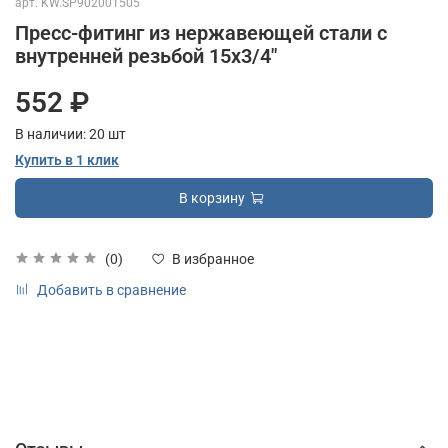
арт.
KW.SP902001505
Пресс-фитинг из нержавеющей стали с
внутренней резьбой 15х3/4"
552 ₽
В наличии:
20
шт
Купить в 1 клик
В корзину
(0)
В избранное
Добавить в сравнение