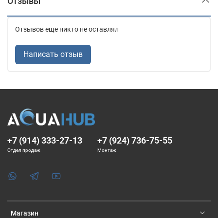
Отзывы
Отзывов еще никто не оставлял
Написать отзыв
+7 (914) 333-27-13
+7 (924) 736-75-55
Отдел продаж
Монтаж
Магазин