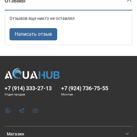
Отзывы
Отзывов еще никто не оставлял
Написать отзыв
+7 (914) 333-27-13
+7 (924) 736-75-55
Отдел продаж
Монтаж
Магазин