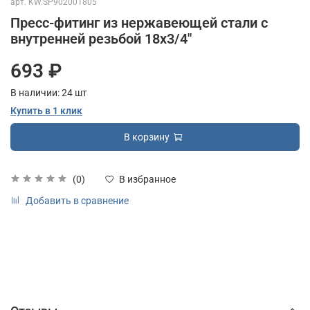
арт.
KW.SP902001805
Пресс-фитинг из нержавеющей стали с
внутренней резьбой 18х3/4"
693 ₽
В наличии:
24
шт
Купить в 1 клик
В корзину
(0)
В избранное
Добавить в сравнение