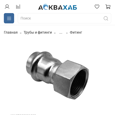
Главная
Трубы и фитинги
...
Фитинг