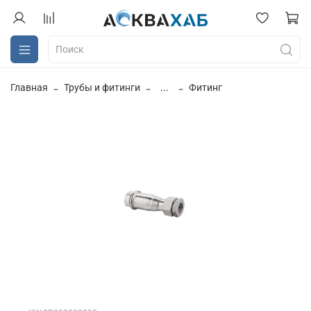
Главная
Трубы и фитинги
...
Фитинг