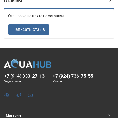
Отзывы
Отзывов еще никто не оставлял
Написать отзыв
+7 (914) 333-27-13
+7 (924) 736-75-55
Отдел продаж
Монтаж
Магазин