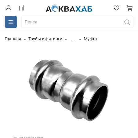
Главная
Трубы и фитинги
...
Муфта