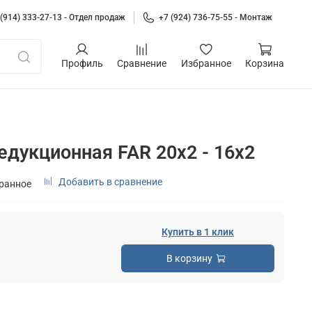
 (914) 333-27-13 - Отдел продаж
+7 (924) 736-75-55 - Монтаж
Профиль
Сравнение
Избранное
Корзина
едукционная FAR 20x2 - 16х2
Добавить в сравнение
бранное
Купить в 1 клик
В корзину