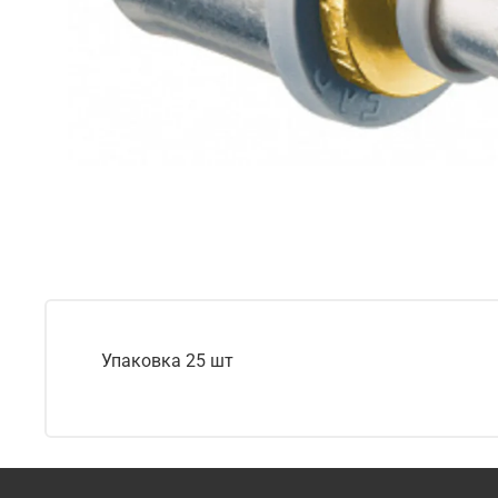
Упаковка 25 шт