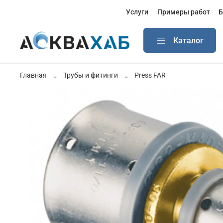
Услуги
Примеры работ
Б
Каталог
Главная
Трубы и фитинги
Press FAR