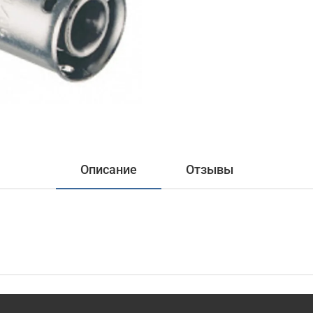
Описание
Отзывы