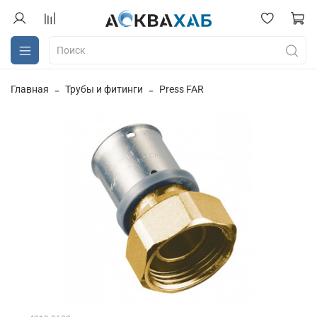
Главная
Трубы и фитинги
Press FAR