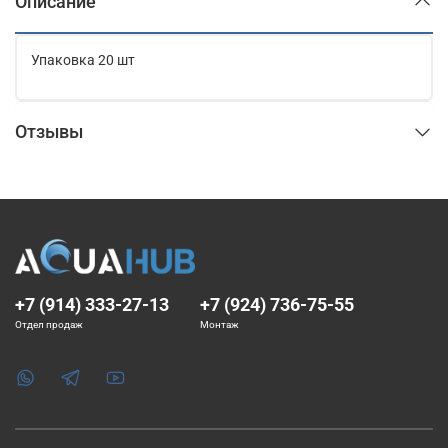
Описание
Упаковка 20 шт
Отзывы
+7 (914) 333-27-13
+7 (924) 736-75-55
Отдел продаж
Монтаж