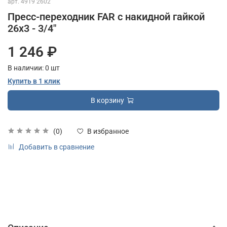
арт.
4919 2602
Пресс-переходник FAR с накидной гайкой
26х3 - 3/4"
1 246 ₽
В наличии:
0
шт
Купить в 1 клик
В корзину
(0)
В избранное
Добавить в сравнение