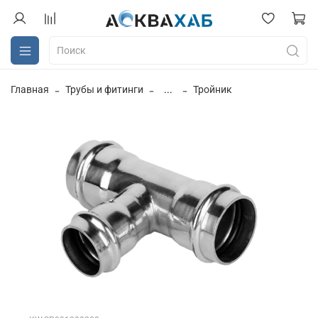
Главная
Трубы и фитинги
...
Тройник