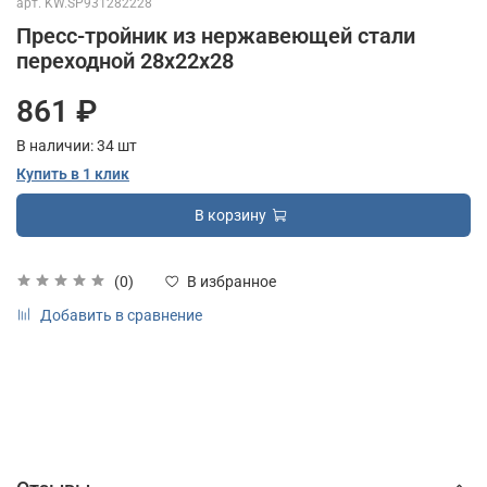
арт.
KW.SP931282228
Пресс-тройник из нержавеющей стали
переходной 28х22х28
861 ₽
В наличии:
34
шт
Купить в 1 клик
В корзину
(0)
В избранное
Добавить в сравнение