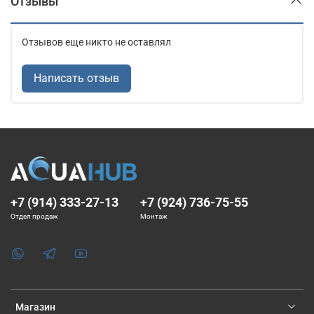
Отзывы
Отзывов еще никто не оставлял
Написать отзыв
+7 (914) 333-27-13
+7 (924) 736-75-55
Отдел продаж
Монтаж
Магазин