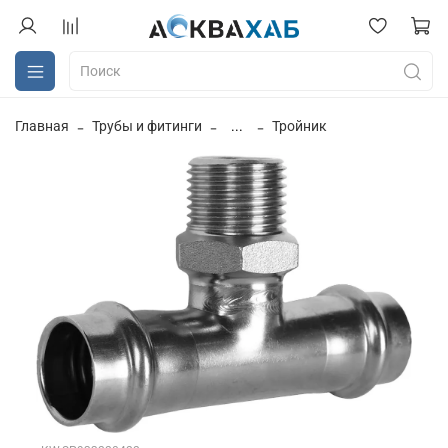
Главная
Трубы и фитинги
...
Тройник