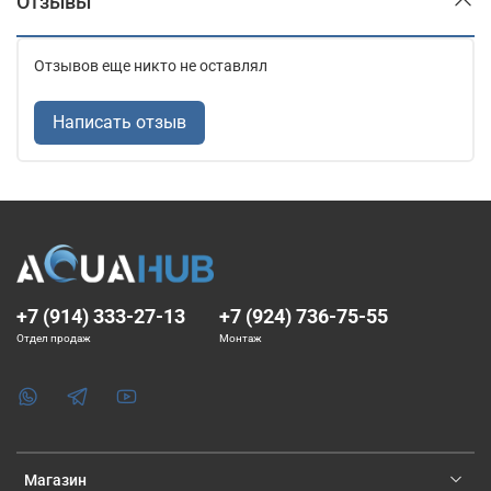
Отзывы
Отзывов еще никто не оставлял
Написать отзыв
+7 (914) 333-27-13
+7 (924) 736-75-55
Отдел продаж
Монтаж
Магазин