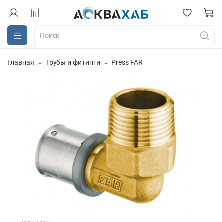
Главная
Трубы и фитинги
Press FAR