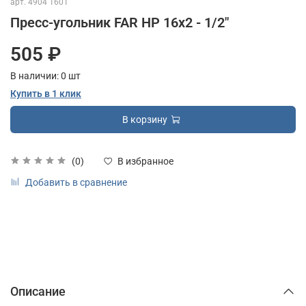
арт.
4904 1601
Пресс-угольник FAR НР 16x2 - 1/2"
505 ₽
В наличии:
0
шт
Купить в 1 клик
В корзину
(0)
В избранное
Добавить в сравнение
Описание