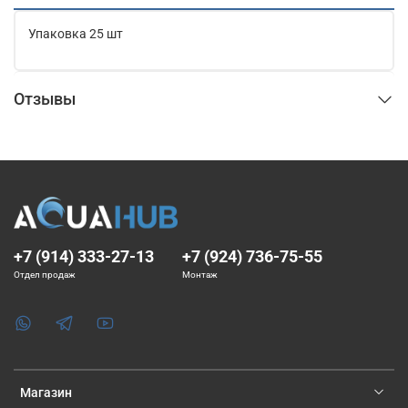
Упаковка 25 шт
Отзывы
+7 (914) 333-27-13
+7 (924) 736-75-55
Отдел продаж
Монтаж
Магазин