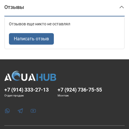
Отзывы
Отзывов еще никто не оставлял
Написать отзыв
+7 (914) 333-27-13
+7 (924) 736-75-55
Отдел продаж
Монтаж