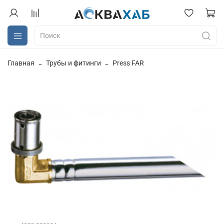
Главная
Трубы и фитинги
Press FAR