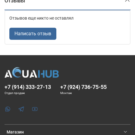
Отзывы
Отзывов еще никто не оставлял
Написать отзыв
+7 (914) 333-27-13
+7 (924) 736-75-55
Отдел продаж
Монтаж
Магазин