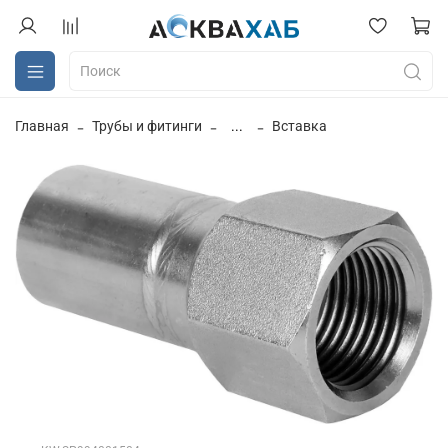
Главная
Трубы и фитинги
...
Вставка