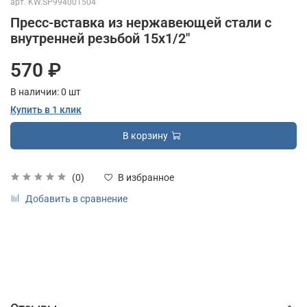
арт.
KW.SP994001504
Пресс-вставка из нержавеющей стали с
внутренней резьбой 15х1/2"
570 ₽
В наличии:
0
шт
Купить в 1 клик
В корзину
(0)
В избранное
Добавить в сравнение