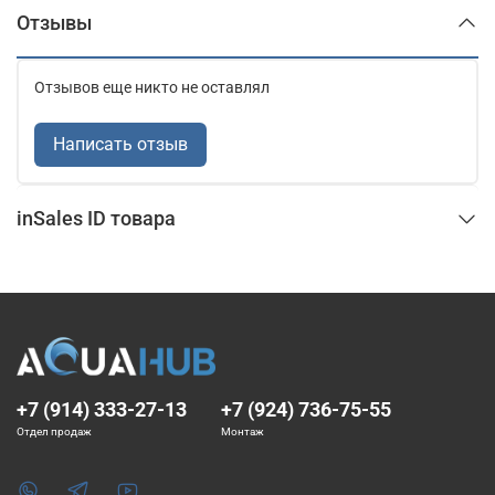
Отзывы
Отзывов еще никто не оставлял
Написать отзыв
inSales ID товара
+7 (914) 333-27-13
+7 (924) 736-75-55
Отдел продаж
Монтаж