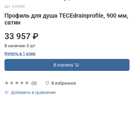
арт.
670900
Профиль для душа TECEdrainprofile, 900 мм,
сатин
33 957 ₽
В наличии:
0
шт
Купить в 1 клик
В корзину
(0)
В избранное
Добавить в сравнение