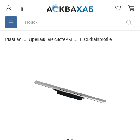
Главная
Дренажные системы
TECEdrainprofile