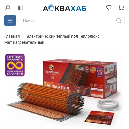
Главная
Электрический теплый пол Теплолюкс
Мат нагревательный