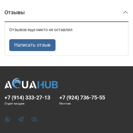
Отзывы
Отзывов еще никто не оставлял
Написать отзыв
+7 (914) 333-27-13
+7 (924) 736-75-55
Отдел продаж
Монтаж