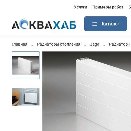
Услуги
Примеры работ
Б
Каталог
Главная
Радиаторы отопления
Jaga
Радиатор 