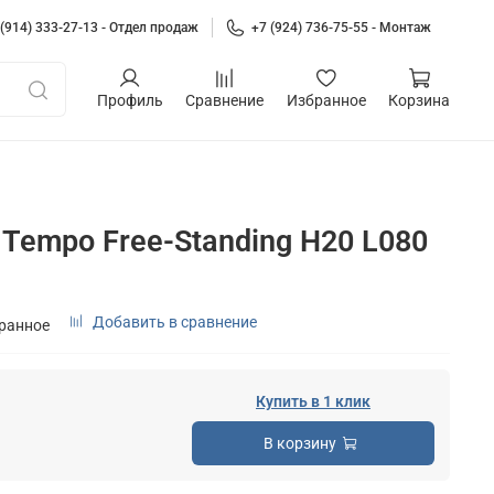
 (914) 333-27-13 - Отдел продаж
+7 (924) 736-75-55 - Монтаж
Профиль
Сравнение
Избранное
Корзина
Tempo Free-Standing H20 L080
Добавить в сравнение
бранное
Купить в 1 клик
В корзину