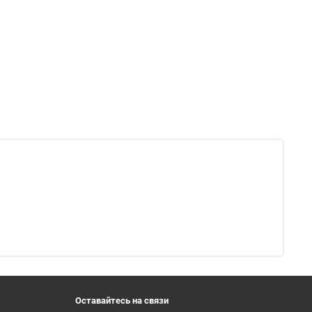
Оставайтесь на связи