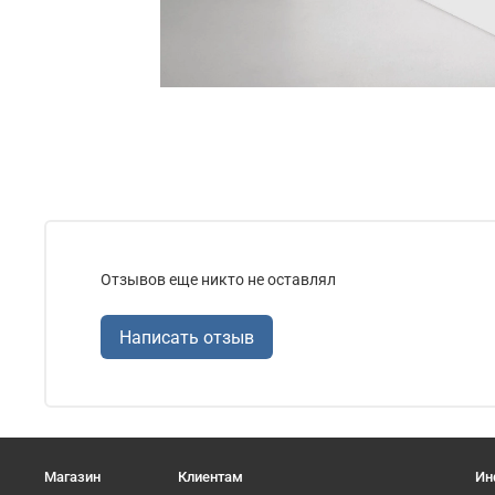
Отзывов еще никто не оставлял
Написать отзыв
Магазин
Клиентам
Ин