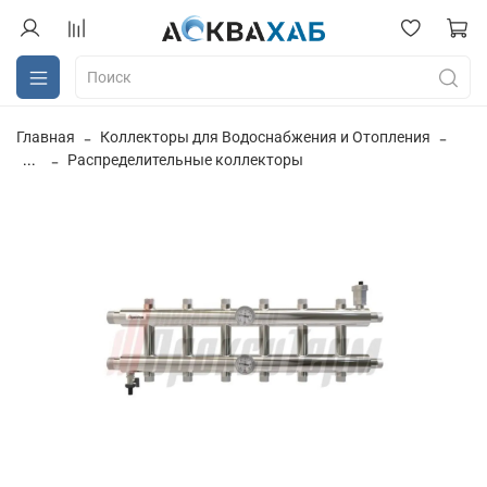
Главная
Коллекторы для Водоснабжения и Отопления
...
Распределительные коллекторы