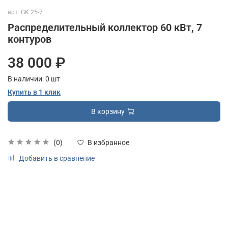
арт.
GK 25-7
Распределительный коллектор 60 кВт, 7
контуров
38 000 ₽
В наличии:
0
шт
Купить в 1 клик
В корзину
(0)
В избранное
Добавить в сравнение