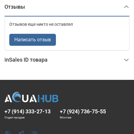
Отзывы
Отзывов еще никто не оставлял
Написать отзыв
inSales ID товара
+7 (914) 333-27-13
+7 (924) 736-75-55
Отдел продаж
Монтаж