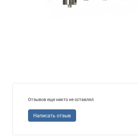
Отзывов еще никто не оставлял
Написать отзыв