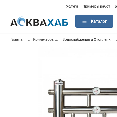
Услуги
Примеры работ
Б
Каталог
Главная
Коллекторы для Водоснабжения и Отопления