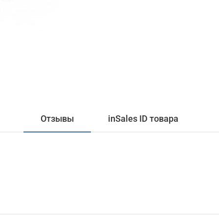
Отзывы
inSales ID товара