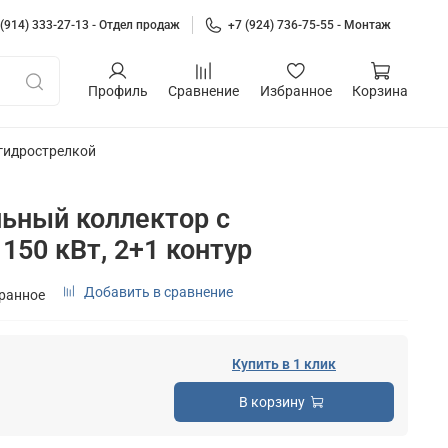
 (914) 333-27-13 - Отдел продаж
+7 (924) 736-75-55 - Монтаж
Профиль
Сравнение
Избранное
Корзина
гидрострелкой
ьный коллектор с
150 кВт, 2+1 контур
Добавить в сравнение
бранное
Купить в 1 клик
В корзину