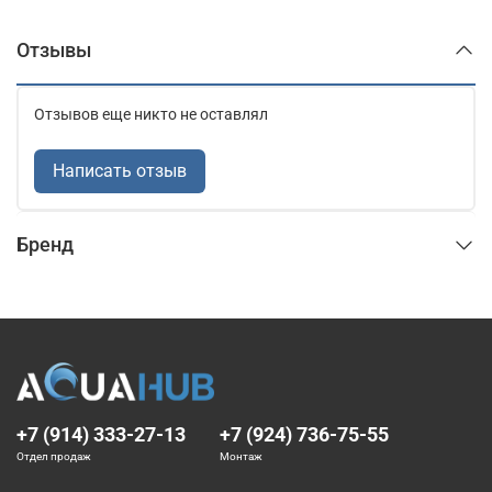
Отзывы
Отзывов еще никто не оставлял
Написать отзыв
Бренд
+7 (914) 333-27-13
+7 (924) 736-75-55
Отдел продаж
Монтаж