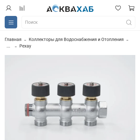
Главная
Коллекторы для Водоснабжения и Отопления
...
Рехау