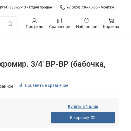
 (914) 333-27-13 - Отдел продаж
+7 (924) 736-75-55 - Монтаж
Профиль
Сравнение
Избранное
Корзина
ромир. 3/4' ВР-ВР (бабочка,
Добавить в сравнение
бранное
Купить в 1 клик
В корзину