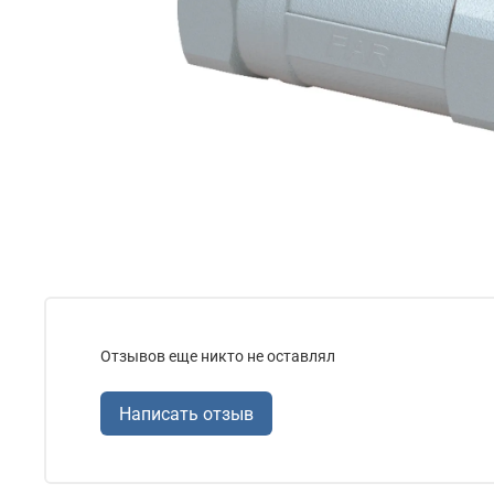
Отзывов еще никто не оставлял
Написать отзыв