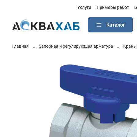
Услуги
Примеры работ
Б
Каталог
Главная
Запорная и регулирующая арматура
Краны