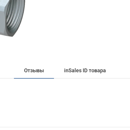
Отзывы
inSales ID товара