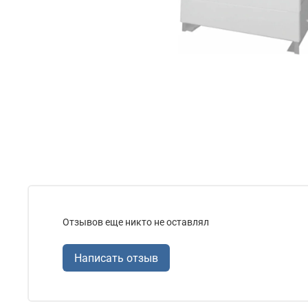
Отзывов еще никто не оставлял
Написать отзыв