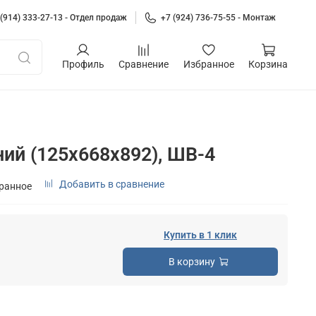
 (914) 333-27-13 - Отдел продаж
+7 (924) 736-75-55 - Монтаж
Профиль
Сравнение
Избранное
Корзина
ий (125х668х892), ШВ-4
Добавить в сравнение
бранное
Купить в 1 клик
В корзину