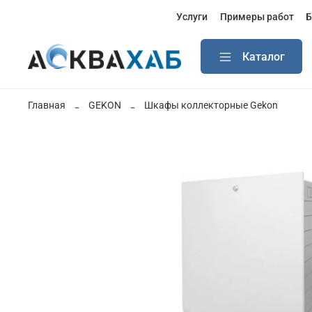
Услуги
Примеры работ
Б
Каталог
Главная
GEKON
Шкафы коллекторные Gekon