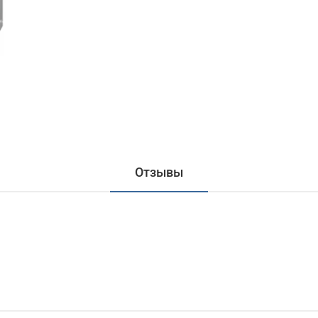
Отзывы