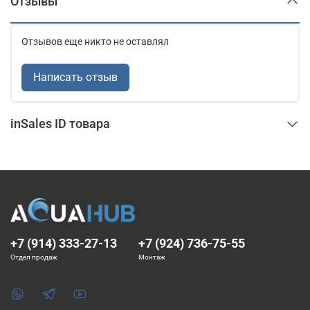
Отзывы
Отзывов еще никто не оставлял
Написать отзыв
inSales ID товара
+7 (914) 333-27-13
+7 (924) 736-75-55
Отдел продаж
Монтаж