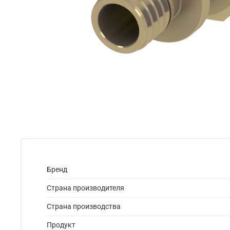
Бренд
Страна производителя
Страна производства
Продукт