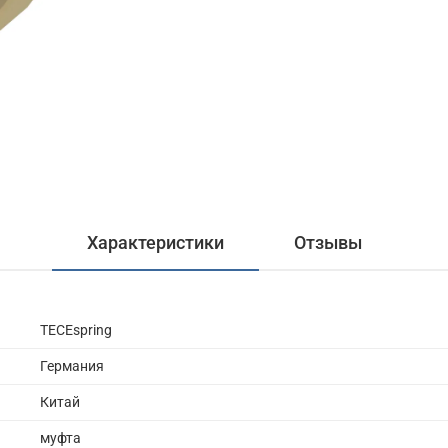
Характеристики
Отзывы
TECEspring
Германия
Китай
муфта