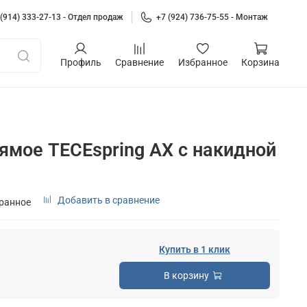
 (914) 333-27-13 - Отдел продаж
+7 (924) 736-75-55 - Монтаж
Профиль
Сравнение
Избранное
Корзина
ямое TECEspring AX с накидной
Добавить в сравнение
бранное
Купить в 1 клик
В корзину