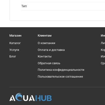
Тип
Магазин
Клиентам
Ин
Каталог
О компании
Ли
Услуги
Оплата и доставка
Ко
Блог
Контакты
Из
Обратная связь
Ср
Политика конфиденциальности
Пользовательское соглашение