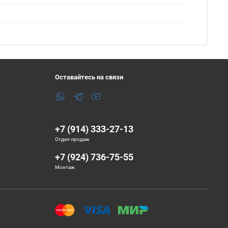
Оставайтесь на связи
+7 (914) 333-27-13
Отдел продаж
+7 (924) 736-75-55
Монтаж