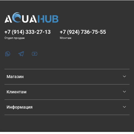
+7 (914) 333-27-13
+7 (924) 736-75-55
Отдел продаж
Монтаж
Магазин
Клиентам
Информация