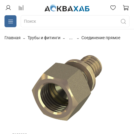
Главная
Трубы и фитинги
...
Соединение прямое