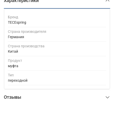
Характеристики
Бренд
TECEspring
Страна производителя
Германия
Страна производства
Китай
Продукт
муфта
Тип
переходной
Отзывы