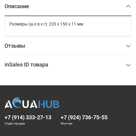
Описание
Размеры (ш x в x г): 220 x 150 x 11 мм
Отзывы
inSales ID товара
+7 (914) 333-27-13
+7 (924) 736-75-55
Отдел продаж
Монтаж