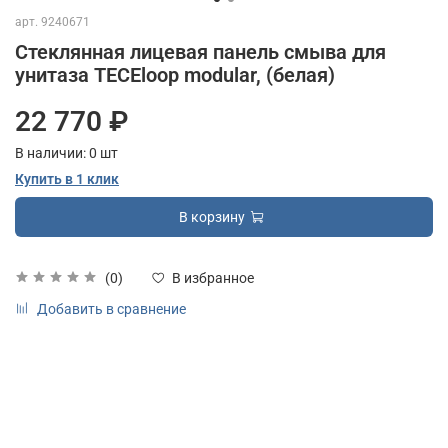
арт.
9240671
Стеклянная лицевая панель смыва для
унитаза TECEloop modular, (белая)
22 770 ₽
В наличии:
0
шт
Купить в 1 клик
В корзину
(0)
В избранное
Добавить в сравнение