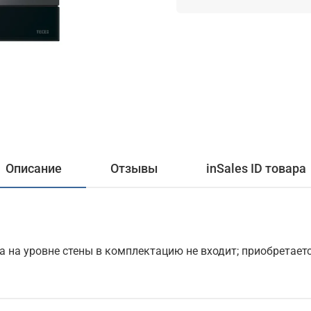
Описание
Отзывы
inSales ID товара
 на уровне стены в комплектацию не входит; приобретает