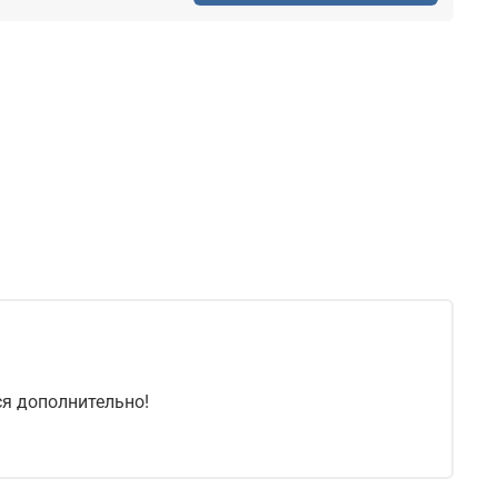
ся дополнительно!