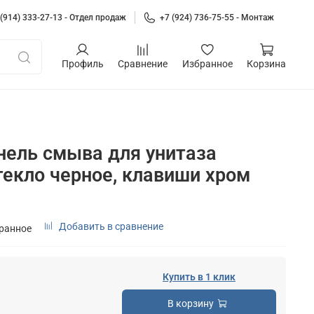
 (914) 333-27-13 - Отдел продаж
+7 (924) 736-75-55 - Монтаж
Профиль
Сравнение
Избранное
Корзина
нель смыва для унитаза
текло черное, клавиши хром
Добавить в сравнение
бранное
Купить в 1 клик
В корзину